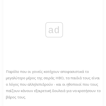
ad
Παρόλο που οι γονείς κατέχουν αποφασιστικά το
μεγαλύτερο μέρος της σειράς HBO, τα παιδιά τους είναι
ο λόγος που αλληλεπιδρούν - και οι ηθοποιοί που τους
παίζουν κάνουν εξαιρετική δουλειά για να κρατήσουν το
βάρος τους.