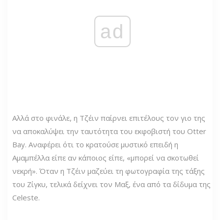
ad
Αλλά στο φινάλε, η Τζέιν παίρνει επιτέλους τον γιο της
να αποκαλύψει την ταυτότητα του εκφοβιστή του Otter
Bay. Αναφέρει ότι το κρατούσε μυστικό επειδή η
Αμαμπέλλα είπε αν κάποιος είπε, «μπορεί να σκοτωθεί
νεκρή». Όταν η Τζέιν μαζεύει τη φωτογραφία της τάξης
του Ζίγκυ, τελικά δείχνει τον Μαξ, ένα από τα δίδυμα της
Celeste.