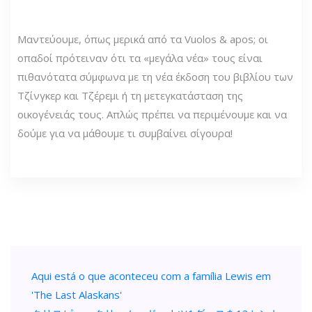
Μαντεύουμε, όπως μερικά από τα Vuolos & apos; οι
οπαδοί πρότειναν ότι τα «μεγάλα νέα» τους είναι
πιθανότατα σύμφωνα με τη νέα έκδοση του βιβλίου των
Τζίνγκερ και Τζέρεμι ή τη μετεγκατάσταση της
οικογένειάς τους. Απλώς πρέπει να περιμένουμε και να
δούμε για να μάθουμε τι συμβαίνει σίγουρα!
Aqui está o que aconteceu com a família Lewis em
'The Last Alaskans'