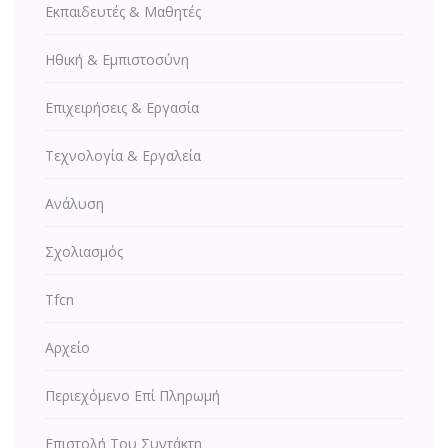
Εκπαιδευτές & Μαθητές
Ηθική & Εμπιστοσύνη
Επιχειρήσεις & Εργασία
Τεχνολογία & Εργαλεία
Ανάλυση
Σχολιασμός
Tfcn
Αρχείο
Περιεχόμενο Επί Πληρωμή
Επιστολή Του Συντάκτη