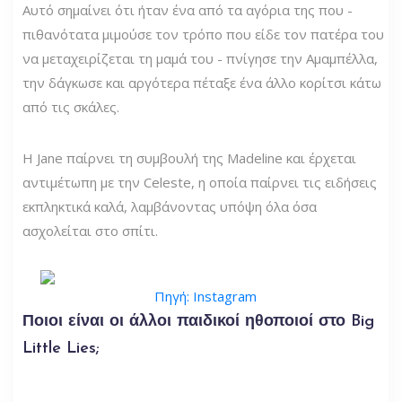
Αυτό σημαίνει ότι ήταν ένα από τα αγόρια της που -
πιθανότατα μιμούσε τον τρόπο που είδε τον πατέρα του
να μεταχειρίζεται τη μαμά του - πνίγησε την Αμαμπέλλα,
την δάγκωσε και αργότερα πέταξε ένα άλλο κορίτσι κάτω
από τις σκάλες.
Η Jane παίρνει τη συμβουλή της Madeline και έρχεται
αντιμέτωπη με την Celeste, η οποία παίρνει τις ειδήσεις
εκπληκτικά καλά, λαμβάνοντας υπόψη όλα όσα
ασχολείται στο σπίτι.
Πηγή: Instagram
Ποιοι είναι οι άλλοι παιδικοί ηθοποιοί στο Big
Little Lies;