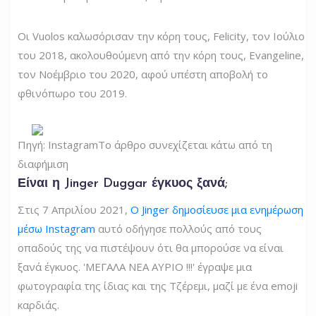
Οι Vuolos καλωσόρισαν την κόρη τους, Felicity, τον Ιούλιο
του 2018, ακολουθούμενη από την κόρη τους, Evangeline,
τον Νοέμβριο του 2020, αφού υπέστη αποβολή το
φθινόπωρο του 2019.
Πηγή: Instagram
Το άρθρο συνεχίζεται κάτω από τη
διαφήμιση
Είναι η Jinger Duggar έγκυος ξανά;
Στις 7 Απριλίου 2021,
Ο Jinger δημοσίευσε μια ενημέρωση
μέσω Instagram
αυτό οδήγησε πολλούς από τους
οπαδούς της να πιστέψουν ότι θα μπορούσε να είναι
ξανά έγκυος. 'ΜΕΓΑΛΑ ΝΕΑ ΑΥΡΙΟ !!!' έγραψε μια
φωτογραφία της ίδιας και της Τζέρεμι, μαζί με ένα emoji
καρδιάς.