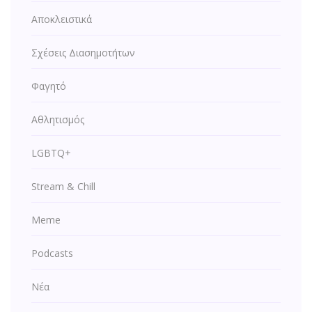
Αποκλειστικά
Σχέσεις Διασημοτήτων
Φαγητό
Αθλητισμός
LGBTQ+
Stream & Chill
Meme
Podcasts
Νέα