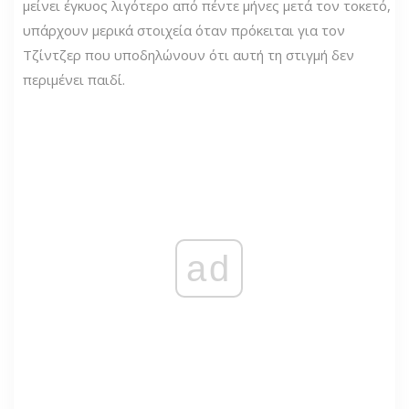
μείνει έγκυος λιγότερο από πέντε μήνες μετά τον τοκετό,
υπάρχουν μερικά στοιχεία όταν πρόκειται για τον
Τζίντζερ που υποδηλώνουν ότι αυτή τη στιγμή δεν
περιμένει παιδί.
ad