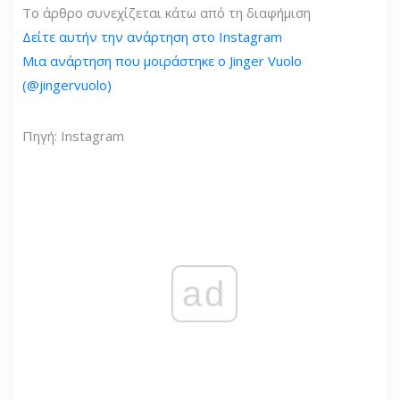
Το άρθρο συνεχίζεται κάτω από τη διαφήμιση
Δείτε αυτήν την ανάρτηση στο Instagram
Μια ανάρτηση που μοιράστηκε ο Jinger Vuolo
(@jingervuolo)
Πηγή: Instagram
ad