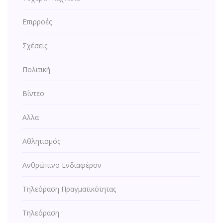
Επιρροές
Σχέσεις
Πολιτική
Βίντεο
Αλλα
Αθλητισμός
Ανθρώπινο Ενδιαφέρον
Τηλεόραση Πραγματικότητας
Τηλεόραση