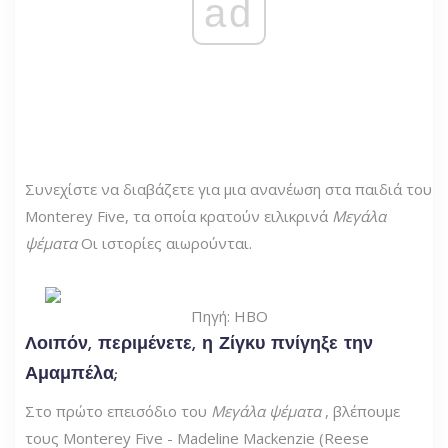
ad
Συνεχίστε να διαβάζετε για μια ανανέωση στα παιδιά του
Monterey Five, τα οποία κρατούν ειλικρινά
Μεγάλα
ψέματα
Οι ιστορίες αιωρούνται.
Πηγή: HBO
Λοιπόν, περιμένετε, η Ζίγκυ πνίγηξε την
Αμαμπέλα;
Στο πρώτο επεισόδιο του
Μεγάλα ψέματα
, βλέπουμε
τους Monterey Five - Madeline Mackenzie (Reese