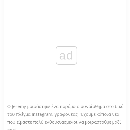
ad
Ο Jeremy μοιράστηκε ένα παρόμοιο συναίσθημα στο δικό
του πλέγμα Instagram, γράφοντας: 'Έχουμε κάποια νέα
που είμαστε πολύ ενθουσιασμένοι να μοιραστούμε μαζί
σας!'