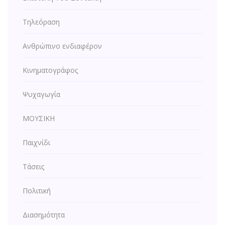
Τηλεόραση
Ανθρώπινο ενδιαφέρον
Κινηματογράφος
Ψυχαγωγία
ΜΟΥΣΙΚΗ
Παιχνίδι
Τάσεις
Πολιτική
Διασημότητα