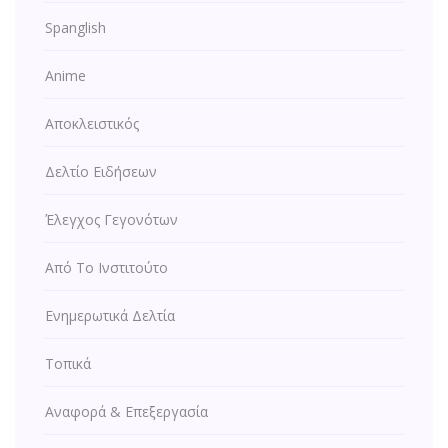
Spanglish
Anime
Αποκλειστικός
Δελτίο Ειδήσεων
Έλεγχος Γεγονότων
Από Το Ινστιτούτο
Ενημερωτικά Δελτία
Τοπικά
Αναφορά & Επεξεργασία