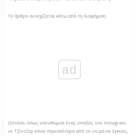
Το άρθρο συνεχίζεται κάτω από τη διαφήμιση
ad
Ωστόσο, όπως υπενθύμισε ένας οπαδός του Instagram,
«ο Τζίντζερ κάνει περισσότερα από το να μείνει έγκυος,