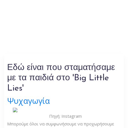
Εδώ είναι που σταματήσαμε
με τα παιδιά στο 'Big Little
Lies'
Ψυχαγωγία
Πηγή: Instagram
Μπορούμε όλοι να συμφωνήσουμε να προχωρήσουμε